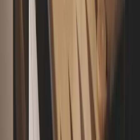
Anden i Glaset Regler – Så Spelar Ni Rätt (Steg
för Steg)
Anden i glaset regler förklarade steg för steg. Lär dig
hur man spelar med ouija-bräde, vilka regler som gäller
och vad du bör tänka på.
Läs reglerna
→