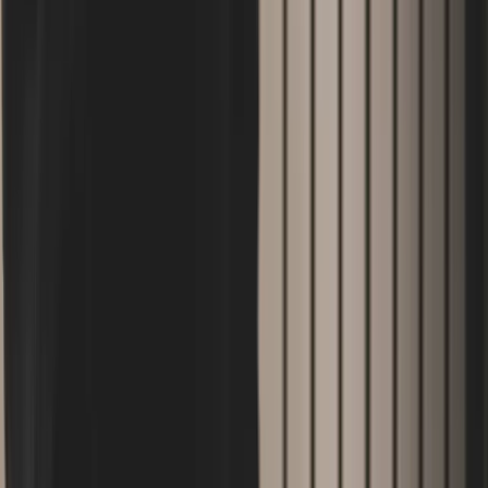
färg eller siffra och bli av med alla kort. Specialkort gör
spelet oförutsägbart och roligt.
Festspel och partyspel
Spel som passar perfekt för fester, förfester och sociala
tillställningar. Kolla in vår kompletta guide till
festspel
för
tips och rekommendationer.
Spel
Typ
Antal spelare
Stämni
Ring of Fire
Drickaspel
3--10+
Vild fest
Bluffstopp
Bluffspel
3--8
Skratt och s
Anden i Glaset
Sällskapsspel
2--8
Mystisk
Populära festspel
Ring of Fire regler
-- Det ultimata drickaspelet. Varje
kort har en unik regel. Den som drar den sista kungen
dricker det gemensamma glaset. Fungerar för stora
grupper.