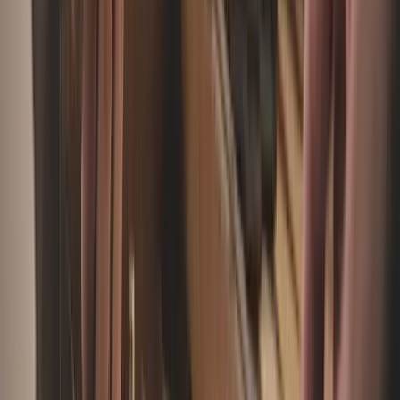
Spel för stora grupper (6+ spelare)
Ring of Fire
UNO
Brännboll
Yatzy
Vanliga frågor om kortspel och
spelregler
Vilka är de mest populära kortspelen i Sverige?
De mest populära kortspelen i Sverige inkluderar
Skitgubbe
,
Plump
,
Chicago
,
Rummy
och
Svälta Räv
.
Dessa spel har spelats i generationer och är kända av
de flesta svenskar.
Vilka kortspel är enklast att lära sig?
Svälta Räv
och
Vändtia
är de enklaste kortspelen att lära
sig. De kräver ingen strategi alls och passar barn från 4-