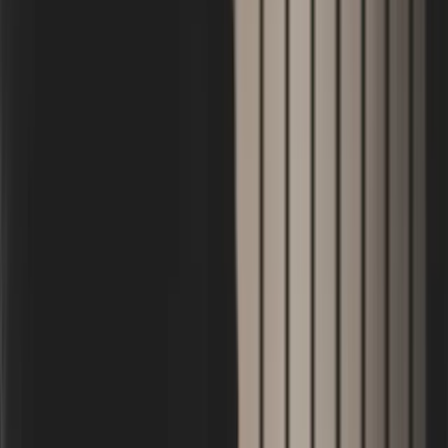
Vi har organiserat alla spel efter kategori så att du enkelt
hittar rätt. Längre ner på sidan hittar du
jämförelsetabeller som hjälper dig att välja rätt spel
baserat på antal spelare, svårighetsgrad och speltid.
Stickspel
Stickspel är en av de mest populära kategorierna av
kortspel. I ett stickspel tävlar spelarna om att vinna
"stick" genom att spela det högsta kortet i varje runda.
Dessa spel kräver en blandning av strategi och
skicklighet.
Spel
Antal spelare
Svårighetsgrad
Speltid
Plump
3--8
Enkel-medel
20--40 m
500
3--6
Medel-avancerad
45--90 m
King
4
Medel
30--60 mi
Tvåmanswhist
2
Medel
20--30 mi
Spader Dam
3--6
Medel
30--45 mi