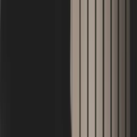
Kortspel regler
Alla Kortspel Regler – Hitta Ditt
Nästa Favoritspel
Alla kortspel regler samlade på ett ställe. Hitta regler för
alla kort-, bräd- och tärningsspel. Komplett guide med
regler och tips.
Innehåll
Välkommen till Spelstads kompletta samling av
spelregler! Här hittar du regler för alla kort-, bräd-,
tärnings- och sällskapsspel som finns på sajten. Oavsett
om du letar efter ett klassiskt svenskt kortspel, ett roligt
festspel eller ett strategiskt brädspel -- allt finns samlat
här. Klicka på spelet du är intresserad av för att komma
direkt till den fullständiga regelguiden.