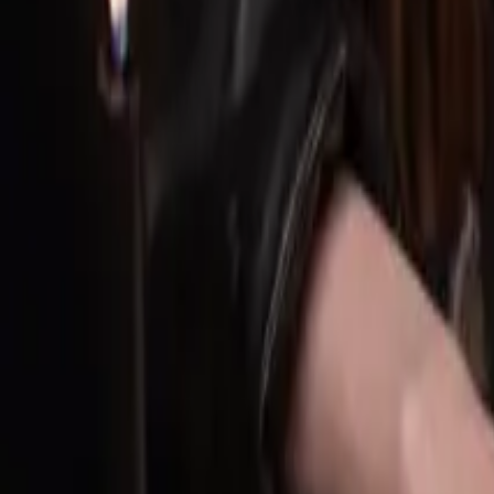
Spelstad
Regler till svenska kortspel
Kortspel
Kortspel för två
Kortspel för tre
Om oss
Kontakt
Menu
Startsidan
/
Bluffstopp Regler – Lär Dig Kortspelet på Nollti