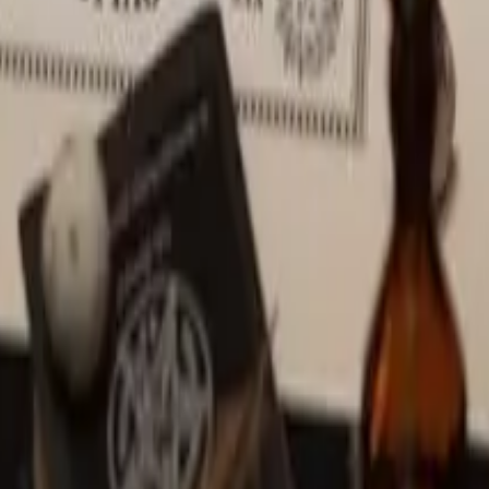
 på Nolltid
 och vinna i detta roliga kortspel för 3–8 spelare. Perfekt fö
- det är en central del av spelet. Kan
enomskådar du andras bluffar? Spelet
gnutta psykologi. Vi går igenom alla
d spelandet direkt.
okrar. Spelet passar
3-8 spelare
30 minuter
, vilket gör det till ett
väll.