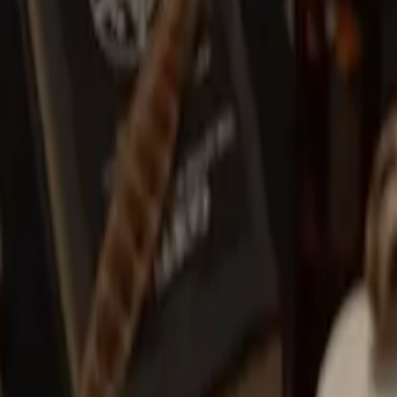
nget om vissa spelare får ett kort mer
rar dem gärna efter valör -- det gör
t
. Det låter lätt, men det finns en
and har du inte rätt kort. Då måste
idan nedåt
på bordet och säger
ed
essor
.
eor
, och så vidare uppåt till kung.