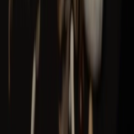
Spelstad