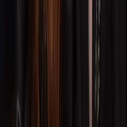
Vad behövs för att spela King?
King spelas med
en vanlig kortlek på 52 kort
utan
jokrar. Spelet är avsett för exakt
4 spelare
-- varken
fler eller färre. En komplett omgång tar ungefär
60-90
minuter
, men enskilda rundor går betydligt snabbare.
Penna och papper för poängräkning är nödvändigt. King
är ett spel där poängen verkligen avgör, och det kan bli
täta lopp.
Kortens värde och rang
I King gäller den vanliga rangordningen:
Ess
-- Högst
Kung, dam, knekt
-- I fallande ordning
10 ner till 2
-- Lägst
Det finns ingen trumf i King om inte ett specifikt kontrakt