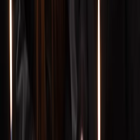
Kontrakten i King
Det som gör King speciellt är att varje spelare i tur och
ordning väljer ett
kontrakt
som gäller för en hel runda.
Varje kontrakt kan bara väljas en gång per omgång. Det
finns typiskt
sju kontrakt
:
Negativa kontrakt (man vill undvika):
Inga stick
-- Varje stick ger -1 poäng. Maximalt -13.
Inga hjärter
-- Varje hjärterkort i dina stick ger -1
poäng. Maximalt -13.
Inga damer
-- Varje dam i dina stick ger -3 poäng.
Maximalt -12.
Ingen hjärter kung
-- Den som tar hjärter kung i
ett stick får -8 poäng.
Inga två sista
-- De två sista sticken (stick 12 och
13) ger -4 poäng vardera. Maximalt -8.
Positivt kontrakt:
Trumf
-- Givaren väljer trumffärg. Varje stick ger