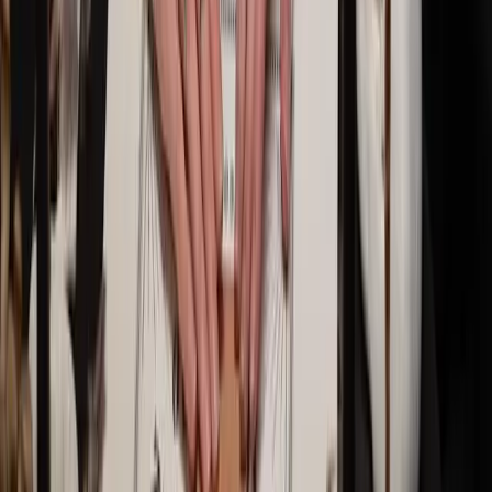
I vissa kretsar spelas King med
åtta kontrakt
där det
åttonde kan vara exempelvis "inga knektar" eller "bara
udda stick". Det finns också varianter där poängvärdena
skiljer sig. Det viktigaste är att alla spelare kommer
överens om reglerna innan spelet börjar.
Vanliga frågor om King regler
Hur många spelare behövs för King?
King är gjort för exakt 4 spelare. Det finns varianter för
3 eller 5 spelare, men standardspelet kräver fyra. Med
tre spelare plockar man bort ett kort (ofta ruter tvåa) så
att korten kan delas lika.
Hur lång tid tar en omgång King?
En komplett omgång med alla 28 rundor tar ungefär 60-
90 minuter. Ni kan dock spela en kortare version genom
att bara köra en runda per spelare (7 rundor totalt),
vilket tar cirka 20-30 minuter.